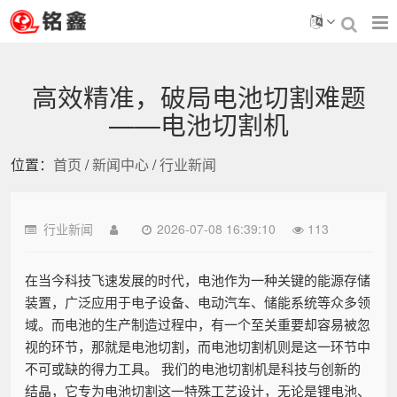
高效精准，破局电池切割难题
——电池切割机
位置：
首页
/
新闻中心
/
行业新闻
行业新闻
2026-07-08 16:39:10
113
在当今科技飞速发展的时代，电池作为一种关键的能源存储
装置，广泛应用于电子设备、电动汽车、储能系统等众多领
域。而电池的生产制造过程中，有一个至关重要却容易被忽
视的环节，那就是电池切割，而电池切割机则是这一环节中
不可或缺的得力工具。 我们的电池切割机是科技与创新的
结晶，它专为电池切割这一特殊工艺设计，无论是锂电池、