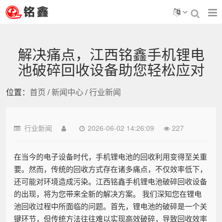
解决痛点，江西铭鑫手机锂电
池破碎回收设备助您轻松应对
位置：
首页
/
新闻中心
/
行业新闻
行业新闻
2026-06-02 14:26:09
227
在当今的电子设备时代，手机锂电池的回收利用变得至关重
要。然而，传统的回收方式存在诸多痛点，不仅效率低下，
还可能对环境造成污染。江西铭鑫手机锂电池破碎回收设备
的出现，将为您带来全新的解决方案。 我们深知您在锂电
池回收过程中所面临的问题。首先，锂电池的破碎是一个关
键环节，但传统方法往往难以实现高效破碎，导致回收效率