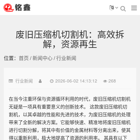
废旧压缩机切割机：高效拆
解，资源再生
位置：
首页
/
新闻中心
/
行业新闻
行业新闻
2026-06-02 14:13:12
268
在当今注重环保与资源循环利用的时代，废旧压缩机切割机
无疑是一项具有重要意义的创新技术。 这款废旧压缩机切
割机，以其卓越的性能和先进的技术，为废旧压缩机的处理
带来了全新的解决方案。它能够快速、精准地将废旧压缩机
进行切割分解，将其中有价值的金属材料等分离出来，使其
得以重新利用，极大地提高了资源的利用率。 其具有以下