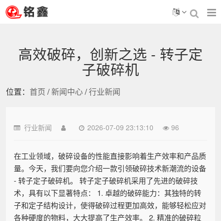
高效破碎，创新之选 - 转子定
子破碎机
位置：
首页
/
新闻中心
/
行业新闻
行业新闻
2026-07-09 23:13:10
96
在工业领域，破碎设备的性能直接影响着生产效率和产品质
量。今天，我们要向您介绍一款引领破碎技术新潮流的设备
- 转子定子破碎机。 转子定子破碎机采用了先进的破碎技
术，具有以下显著特点： 1. 卓越的破碎能力：其独特的转
子和定子结构设计，使得破碎过程更加高效，能够轻松应对
各种硬度的物料，大大提高了生产效率。 2. 精准的破碎粒