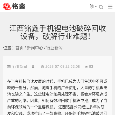
江西铭鑫手机锂电池破碎回收
设备，破解行业难题！
位置：
首页
/
新闻中心
/
行业新闻
行业新闻
2026-07-09 22:52:08
93
在当今科技飞速发展的时代，手机已成为人们生活中不可或
缺的一部分。然而，随着手机的广泛使用，大量的手机锂电
池也随之产生。这些锂电池如果处理不当，将会对环境造成
严重的污染。因此，如何有效地回收手机锂电池，成为了当
前环保领域的一个重要课题。 江西铭鑫公司经过多年的研
发和实践，成功推出了一款高效、环保的手机锂电池破碎回