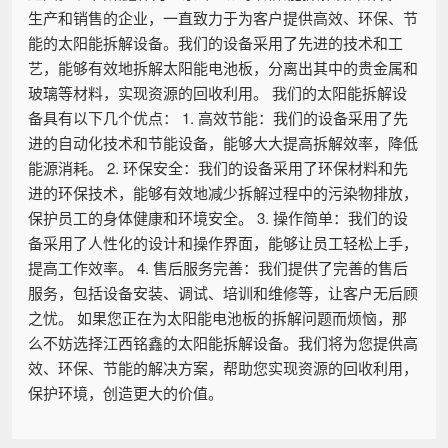
生产和销售的企业，一直致力于为客户提供高效、环保、节
能的太阳能拆解设备。我们的设备采用了先进的技术和工
艺，能够有效地拆解太阳能电池板，分离出其中的贵金属和
玻璃等材料，实现资源的回收利用。 我们的太阳能拆解设
备具有以下几个优点： 1. 高效节能：我们的设备采用了先
进的自动化技术和节能设备，能够大大提高拆解效率，降低
能源消耗。 2. 环保安全：我们的设备采用了环保材料和先
进的环保技术，能够有效地减少拆解过程中的污染物排放，
保护员工的身体健康和环境安全。 3. 操作简单：我们的设
备采用了人性化的设计和操作界面，能够让员工轻松上手，
提高工作效率。 4. 售后服务完善：我们提供了完善的售后
服务，包括设备安装、调试、培训和维修等，让客户无后顾
之忧。 如果您正在为太阳能电池板的拆解问题而烦恼，那
么不妨选择江西铭鑫的太阳能拆解设备。我们将为您提供高
效、环保、节能的解决方案，帮助您实现资源的回收利用，
保护环境，创造更大的价值。