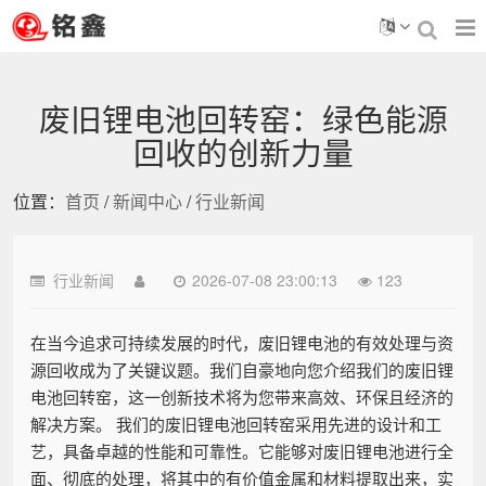
废旧锂电池回转窑：绿色能源
回收的创新力量
位置：
首页
/
新闻中心
/
行业新闻
行业新闻
2026-07-08 23:00:13
123
在当今追求可持续发展的时代，废旧锂电池的有效处理与资
源回收成为了关键议题。我们自豪地向您介绍我们的废旧锂
电池回转窑，这一创新技术将为您带来高效、环保且经济的
解决方案。 我们的废旧锂电池回转窑采用先进的设计和工
艺，具备卓越的性能和可靠性。它能够对废旧锂电池进行全
面、彻底的处理，将其中的有价值金属和材料提取出来，实