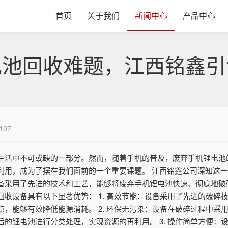
首页
关于我们
新闻中心
产品中心
电池回收难题，江西铭鑫引
107
生活中不可或缺的一部分。然而，随着手机的普及，废弃手机锂电池
利用，成为了摆在我们面前的一个重要课题。 江西铭鑫公司深知这
备采用了先进的技术和工艺，能够将废弃手机锂电池快速、彻底地破
收设备具有以下显著优势： 1. 高效节能：设备采用了先进的破碎
，能够有效降低能源消耗。 2. 环保无污染：设备在破碎过程中采
的锂电池进行分类处理，实现资源的再利用。 3. 操作简单方便：