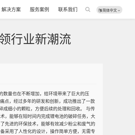
解决方案
服务案例
联系我们
简体中文
领行业新潮流
的数量也在不断增加，给环境带来了巨大的压
一痛点，经过多年的研发和创新，成功推出了一款
碎成细小的颗粒，方便后续的处理和回收。 与传
技术，能够在短时间内完成锂电池的破碎任务，大
用了先进的环保技术，能够有效减少粉尘和废气的
设备采用了人性化的设计，操作简单方便，无需专