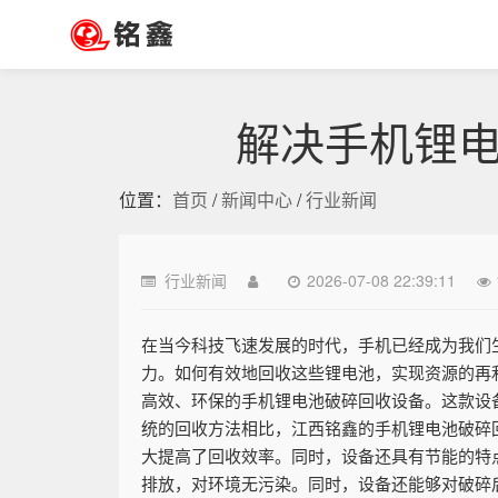
解决手机锂
位置：
首页
/
新闻中心
/
行业新闻
行业新闻
2026-07-08 22:39:11
在当今科技飞速发展的时代，手机已经成为我们
力。如何有效地回收这些锂电池，实现资源的再
高效、环保的手机锂电池破碎回收设备。这款设
统的回收方法相比，江西铭鑫的手机锂电池破碎回
大提高了回收效率。同时，设备还具有节能的特点
排放，对环境无污染。同时，设备还能够对破碎后