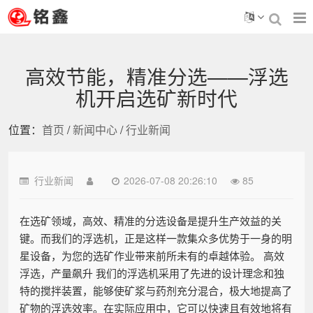
高效节能，精准分选——浮选
机开启选矿新时代
位置：
首页
/
新闻中心
/
行业新闻
行业新闻
2026-07-08 20:26:10
85
在选矿领域，高效、精准的分选设备是提升生产效益的关
键。而我们的浮选机，正是这样一款集众多优势于一身的明
星设备，为您的选矿作业带来前所未有的卓越体验。 高效
浮选，产量飙升 我们的浮选机采用了先进的设计理念和独
特的搅拌装置，能够使矿浆与药剂充分混合，极大地提高了
矿物的浮选效率。在实际应用中，它可以快速且有效地将有