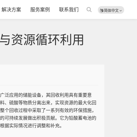
解决方案
服务案例
联系我们
简体中文
与资源循环利用
为广泛应用的储能设备，其回收利用具有重要意
塑料、硫酸等物质分离出来，实现资源的最大化回
在整个回收过程中采取了一系列有效的环保措施，
会的可持续发展做出积极贡献。它为铅酸蓄电池的
可根据实际情况进行调整和补充。