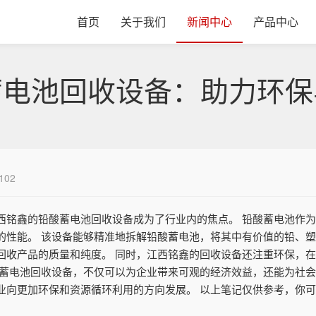
首页
关于我们
新闻中心
产品中心
蓄电池回收设备：助力环保
102
西铭鑫的铅酸蓄电池回收设备成为了行业内的焦点。 铅酸蓄电池作
的性能。 该设备能够精准地拆解铅酸蓄电池，将其中有价值的铅、
回收产品的质量和纯度。 同时，江西铭鑫的回收设备还注重环保，
酸蓄电池回收设备，不仅可以为企业带来可观的经济效益，还能为社
业向更加环保和资源循环利用的方向发展。 以上笔记仅供参考，你