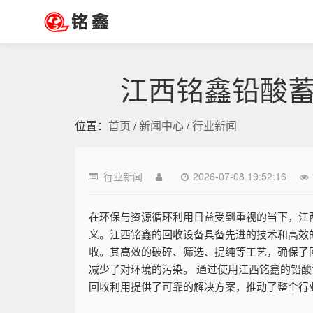
江西铭鑫铅酸
位置：
首页
/
新闻中心
/
行业新闻
行业新闻
2026-07-08 19:52:16
在环保与资源循环利用日益受到重视的当下，江
义。江西铭鑫的回收设备具备先进的技术和高效
收。其高效的破碎、筛选、提纯等工艺，确保了
减少了对环境的污染。 通过使用江西铭鑫的铅
回收利用提供了可靠的解决方案，推动了整个行