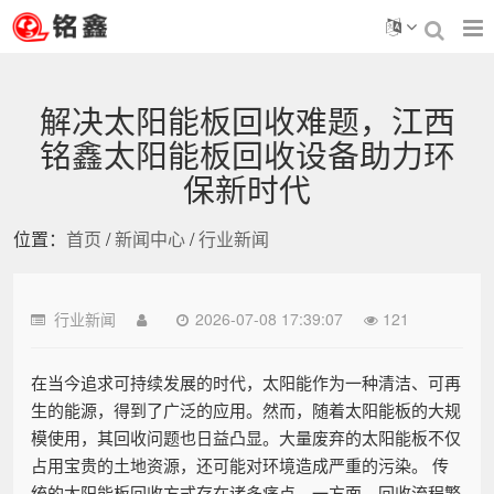
解决太阳能板回收难题，江西
铭鑫太阳能板回收设备助力环
保新时代
位置：
首页
/
新闻中心
/
行业新闻
行业新闻
2026-07-08 17:39:07
121
在当今追求可持续发展的时代，太阳能作为一种清洁、可再
生的能源，得到了广泛的应用。然而，随着太阳能板的大规
模使用，其回收问题也日益凸显。大量废弃的太阳能板不仅
占用宝贵的土地资源，还可能对环境造成严重的污染。 传
统的太阳能板回收方式存在诸多痛点。一方面，回收流程繁