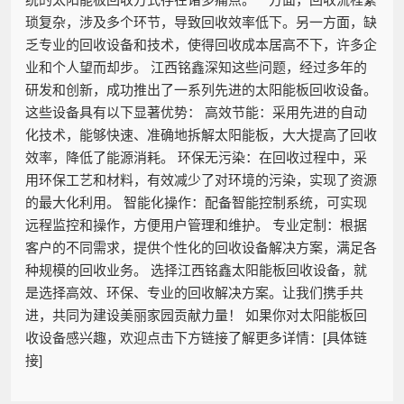
琐复杂，涉及多个环节，导致回收效率低下。另一方面，缺
乏专业的回收设备和技术，使得回收成本居高不下，许多企
业和个人望而却步。 江西铭鑫深知这些问题，经过多年的
研发和创新，成功推出了一系列先进的太阳能板回收设备。
这些设备具有以下显著优势： 高效节能：采用先进的自动
化技术，能够快速、准确地拆解太阳能板，大大提高了回收
效率，降低了能源消耗。 环保无污染：在回收过程中，采
用环保工艺和材料，有效减少了对环境的污染，实现了资源
的最大化利用。 智能化操作：配备智能控制系统，可实现
远程监控和操作，方便用户管理和维护。 专业定制：根据
客户的不同需求，提供个性化的回收设备解决方案，满足各
种规模的回收业务。 选择江西铭鑫太阳能板回收设备，就
是选择高效、环保、专业的回收解决方案。让我们携手共
进，共同为建设美丽家园贡献力量！ 如果你对太阳能板回
收设备感兴趣，欢迎点击下方链接了解更多详情：[具体链
接]