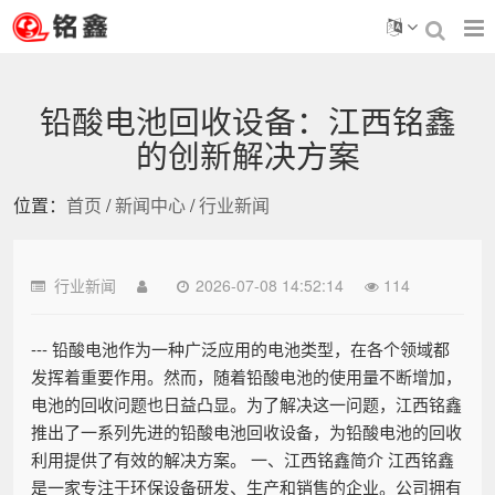
铅酸电池回收设备：江西铭鑫
的创新解决方案
位置：
首页
/
新闻中心
/
行业新闻
行业新闻
2026-07-08 14:52:14
114
--- 铅酸电池作为一种广泛应用的电池类型，在各个领域都
发挥着重要作用。然而，随着铅酸电池的使用量不断增加，
电池的回收问题也日益凸显。为了解决这一问题，江西铭鑫
推出了一系列先进的铅酸电池回收设备，为铅酸电池的回收
利用提供了有效的解决方案。 一、江西铭鑫简介 江西铭鑫
是一家专注于环保设备研发、生产和销售的企业。公司拥有