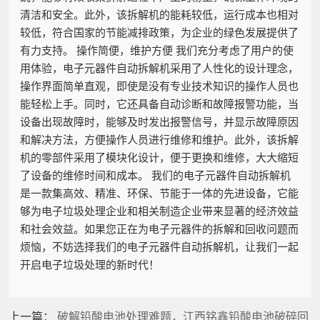
清洁和安全。此外，该拆解机的能耗较低，运行成本也相对
较低，符合国家的节能减排政策，为企业的绿色发展提供了
有力支持。 操作简便，维护方便 我们充分考虑了用户的使
用体验，电子元器件自动拆解机采用了人性化的设计理念，
操作界面简单直观，即使是没有专业技术知识的操作人员也
能轻松上手。同时，它还具备自动诊断和故障报警功能，当
设备出现故障时，能够及时发出报警信号，并显示故障原因
和解决方法，方便操作人员进行维修和维护。此外，该拆解
机的零部件采用了模块化设计，便于更换和维修，大大缩短
了设备的维修时间和成本。 我们的电子元器件自动拆解机
是一款集高效、精准、环保、节能于一体的先进设备，它能
够为电子垃圾处理企业和相关制造企业带来显著的经济效益
和社会效益。如果您正在为电子元器件的拆解和回收问题而
烦恼，不妨选择我们的电子元器件自动拆解机，让我们一起
开启电子垃圾处理的新时代！
上一篇：
破解铅酸电池处理难题，江西铭鑫铅酸电池破碎回