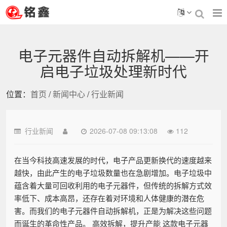
电子元器件自动拆解机——开
启电子垃圾处理新时代
位置：
首页
/
新闻中心
/
行业新闻
行业新闻
2026-07-08 09:13:08
112
在当今科技高速发展的时代，电子产品更新换代的速度越来
越快，由此产生的电子垃圾数量也在急剧增加。电子垃圾中
蕴含着大量可回收利用的电子元器件，但传统的拆解方式效
率低下、成本高昂，还存在着对环境和人体健康的潜在危
害。而我们的电子元器件自动拆解机，正是为解决这些问题
而诞生的革命性产品。 高效拆解，提升产能 这款电子元器