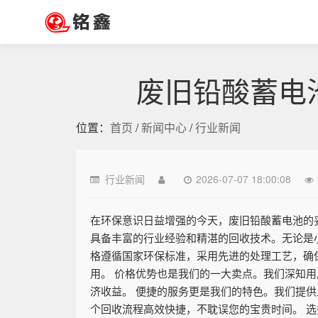
废旧铅酸蓄电
位置：
首页
/
新闻中心
/
行业新闻
行业新闻
2026-07-07 18:00:08
在环保意识日益增强的今天，废旧铅酸蓄电池的
具备丰富的行业经验和精湛的回收技术。无论是
格遵循国家环保标准，采用先进的处理工艺，确
用。 价格优势也是我们的一大卖点。我们深知
济收益。 便捷的服务更是我们的特色。我们提
个回收流程高效快捷，不耽误您的宝贵时间。 