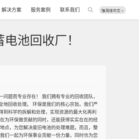
解决方案
服务案例
联系我们
简体中文
蓄电池回收厂！
一问题而专业存在！ 我们拥有专业的回收团队，
全地回收处理。 环保是我们的核心宗旨。我们严
得到科学的拆解和处理，实现资源的最大化再利
您在为环保做贡献的同时，还能获得实实在在的经
定地点，为您解决废旧电池的处理难题。而且，整
让我们一起为环保事业贡献一份力量，同时也为您