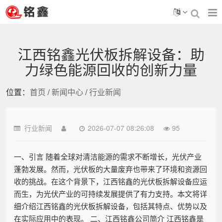
江西铭鑫光伏板拆解设备：助
力绿色能源回收的创新力量
位置：
首页
/
新闻中心
/
行业新闻
行业新闻
2026-07-07 08:26:08
95
一、引言 随着全球对清洁能源的需求不断增长，光伏产业
蓬勃发展。然而，光伏板的大量废弃也带来了环境和资源回
收的挑战。在这个背景下，江西铭鑫的光伏板拆解设备应运
而生，为光伏产业的可持续发展提供了有力支持。本文将详
细介绍江西铭鑫的光伏板拆解设备，包括其特点、优势以及
在实际应用中的表现。 二、江西铭鑫公司简介 江西铭鑫是