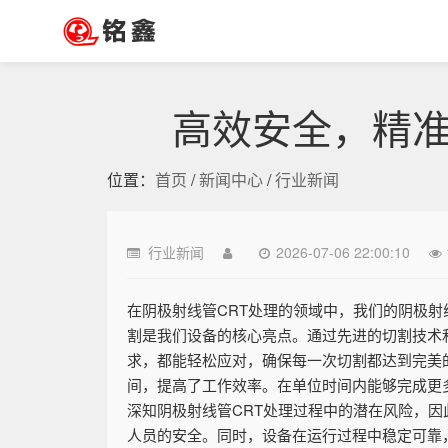
高效安全，精准
位置：
首页
/
新闻中心
/
行业新闻
行业新闻
2026-07-06 22:00:10
在阴极射线管CRT处理的领域中，我们的阴极射
割是我们设备的核心亮点。通过先进的切割技术
求，都能轻松应对，确保每一次切割都达到完美
间，提高了工作效率。在单位时间内能够完成更
深知阴极射线管CRT处理过程中的潜在风险，
人员的安全。同时，设备在运行过程中稳定可靠