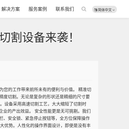
解决方案
服务案例
联系我们
简体中文
T切割设备来袭！
为您的工作带来前所未有的便利与价值。 精准切
高精度切割。无论是复杂的形状还是精细的尺寸要
戏。设备采用高速切割工艺，大大缩短了切割时
企业的产出效益。 安全性能更是无可挑剔。我们
护栏、安全锁、紧急停止按钮等，全方位保障操作
一大优势。人性化的操作界面设计，即使是没有丰