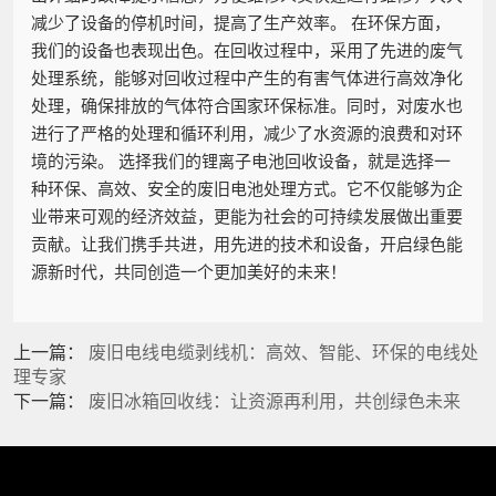
减少了设备的停机时间，提高了生产效率。 在环保方面，
我们的设备也表现出色。在回收过程中，采用了先进的废气
处理系统，能够对回收过程中产生的有害气体进行高效净化
处理，确保排放的气体符合国家环保标准。同时，对废水也
进行了严格的处理和循环利用，减少了水资源的浪费和对环
境的污染。 选择我们的锂离子电池回收设备，就是选择一
种环保、高效、安全的废旧电池处理方式。它不仅能够为企
业带来可观的经济效益，更能为社会的可持续发展做出重要
贡献。让我们携手共进，用先进的技术和设备，开启绿色能
源新时代，共同创造一个更加美好的未来！
上一篇：
废旧电线电缆剥线机：高效、智能、环保的电线处
理专家
下一篇：
废旧冰箱回收线：让资源再利用，共创绿色未来