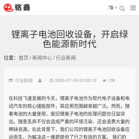
锂离子电池回收设备，开启绿
色能源新时代
位置：
首页
/
新闻中心
/
行业新闻
行业新闻
2026-07-06 00:00:10
138
在科技飞速发展的今天，锂离子电池作为现代电子设备和电
动汽车的核心储能部件，其应用范围越来越广泛。然而，随
着电池的大量使用，废旧锂离子电池的处理问题也日益突
出。随意丢弃不仅会造成严重的环境污染，还会浪费大量的
稀缺资源。在此背景下，我们公司的锂离子电池回收设备应
运而生，为解决这一难题提供了行之有效的方案。 我们的