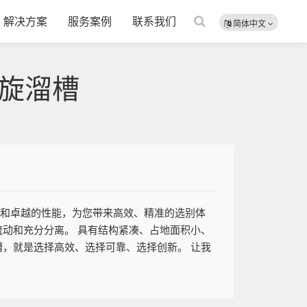
解决方案
服务案例
联系我们
简体中文
旋溜槽
计和卓越的性能，为您带来高效、精准的选别体
流动和充分分离。 具有结构紧凑、占地面积小、
槽，就是选择高效、选择可靠、选择创新。 让我