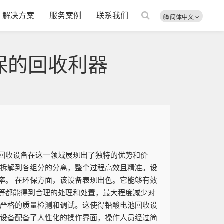
解决方案
服务案例
联系我们
简体中文
保的回收利器
回收设备在这一领域展现出了独特的优势和价
的拆解到各组分的分离，整个过程高效且精准。设
率。 在环保方面，该设备表现出色。它能够有效
等都能得到合理的处理和处置，最大程度减少对
过严格的质量检测和调试。这使得铅酸电池回收设
。设备配备了人性化的操作界面，操作人员经过简