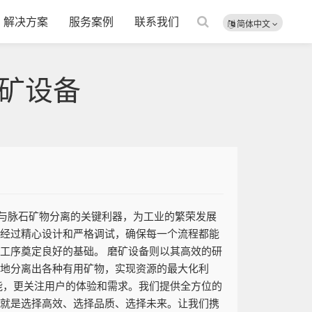
解决方案
服务案例
联系我们
简体中文
矿设备
与脉石矿物分离的关键利器，为工业的繁荣发展
都经过精心设计和严格调试，确保每一个流程都能
工序奠定良好的基础。 磨矿设备则以其高效的研
效地分离出各种有用矿物，实现资源的最大化利
能，更关注用户的体验和需求。我们提供全方位的
，就是选择高效、选择品质、选择未来。让我们携