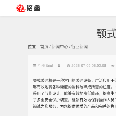
颚
位置：
首页
/
新闻中心
/
行业新闻
行业新闻
2026-07-05 06:52:08
颚式破碎机是一种常用的破碎设备，广泛应用于矿
够有效地将各种硬度的物料破碎成所需的粒度。 
采用了节能设计，能够有效地降低能耗，提高生产
了多重安全保护装置，能够有效地保障操作人员
竭诚为您服务，为您提供优质的产品和完善的售