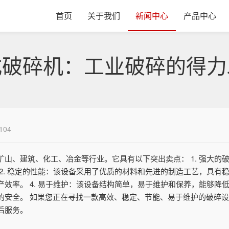
首页
关于我们
新闻中心
产品中心
式破碎机：工业破碎的得力
104
山、建筑、化工、冶金等行业。它具有以下突出卖点： 1. 强大的
2. 稳定的性能：该设备采用了优质的材料和先进的制造工艺，具有稳定
效率。 4. 易于维护：该设备结构简单，易于维护和保养，能够降低用
的安全。 如果您正在寻找一款高效、稳定、节能、易于维护的破碎
后服务。