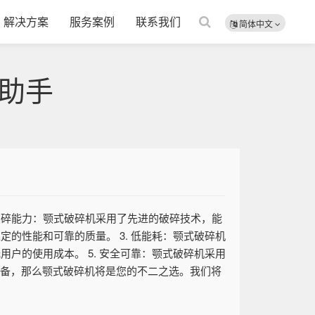
解决方案
服务案例
联系我们
简体中文
助手
破碎能力：颚式破碎机采用了先进的破碎技术，能
的性能和可靠的质量。 3. 低能耗：颚式破碎机
户的使用成本。 5. 安全可靠：颚式破碎机采用
设备，那么颚式破碎机将是您的不二之选。我们将