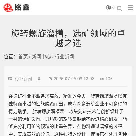
旋转螺旋溜槽，选矿领域的卓
越之选
位置：
首页
/
新闻中心
/
行业新闻
行业新闻
2026-07-05 06:13:08
106
在选矿行业不断追求高效、精准的今天，旋转螺旋溜槽以其
独特而卓越的性能脱颖而出，成为众多选矿企业不可多得的
得力助手。 旋转螺旋溜槽是一款集先进技术与创新设计于
一身的选矿设备。其巧妙的旋转螺旋结构经过精心研发，能
够充分利用矿物颗粒的比重差异，在物料通过溜槽的过程
中，实现高效的分选。这种独特的设计，使得它在处理各种