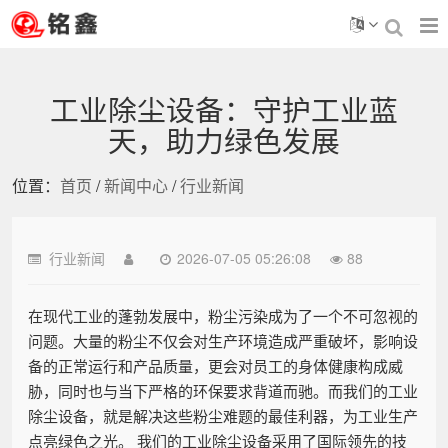
工业除尘设备：守护工业蓝
天，助力绿色发展
位置：
首页
/
新闻中心
/
行业新闻
行业新闻
2026-07-05 05:26:08
88
在现代工业的蓬勃发展中，粉尘污染成为了一个不可忽视的
问题。大量的粉尘不仅会对生产环境造成严重破坏，影响设
备的正常运行和产品质量，更会对员工的身体健康构成威
胁，同时也与当下严格的环保要求背道而驰。而我们的工业
除尘设备，就是解决这些粉尘难题的最佳利器，为工业生产
点亮绿色之光。 我们的工业除尘设备采用了国际领先的技