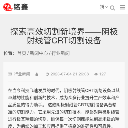
探索高效切割新境界——阴极
射线管CRT切割设备
位置：
首页
/
新闻中心
/
行业新闻
行业新闻
2026-07-04 21:26:08
127
在当今科技飞速发展的时代，阴极射线管CRT切割设备以其
卓越的性能和创新的技术，成为众多行业提升生产效率和产
品质量的得力助手。 这款阴极射线管CRT切割设备具备精
准的切割能力。它采用先进的切割技术，能够对阴极射线管
进行极其精细的切割，确保每一次切割都能达到毫米级的精
度，为后续的加工和应用提供了极高的准确性和可靠性。