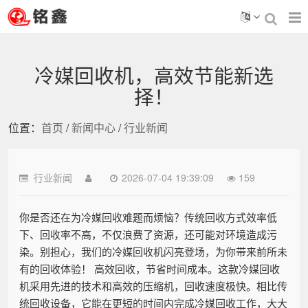
冷媒回收机，高效节能新选
择！
位置：
首页
/
新闻中心
/
行业新闻
行业新闻
2026-07-04 19:39:09
159
你是否还在为冷媒回收难题而烦恼？传统回收方式效率低
下、回收率不高，不仅浪费了资源，还可能对环境造成污
染。别担心，我们的冷媒回收机闪亮登场，为你带来前所未
有的回收体验！ 高效回收，节省时间成本。这款冷媒回收
机采用先进的技术和高效的压缩机，回收速度极快。相比传
统回收设备，它能在更短的时间内完成冷媒回收工作，大大