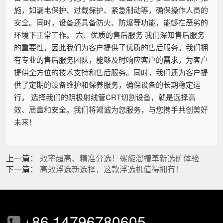
施，如漏电保护、过载保护、紧急制动等，确保操作人员的
安全。同时，设备还具备防火、防爆等功能，能够在恶劣的
环境下正常工作。 六、优质的售后服务 我们深知售后服务
的重要性，因此我们为客户提供了优质的售后服务。我们拥
有专业的售后服务团队，能够及时响应客户的需求，为客户
提供全方位的技术支持和售后服务。同时，我们还为客户提
供了定期的设备维护和保养服务，确保设备的长期稳定运
行。 选择我们的阴极射线管CRT切割设备，就是选择高
效、质量和安全。我们将竭诚为您服务，与您携手共创美好
未来！
上一篇：
效率超高、精准分选！螺旋溜槽革新选矿体验
下一篇：
高效浮选新选择，这款浮选机值得拥有！
+86 14796780605