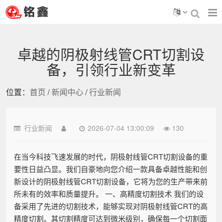
卓越的阴极射线管CRT切割设
备，引领行业新变革
位置：
首页
/
新闻中心
/
行业新闻
行业新闻
2026-07-04 13:00:09
130
在当今科技飞速发展的时代，阴极射线管CRT切割设备的重
要性日益凸显。我们自豪地向您介绍一款具备卓越性能和创
新设计的阴极射线管CRT切割设备，它将为您的生产带来前
所未有的效率和质量提升。 一、高精度切割技术 我们的设
备采用了先进的切割技术，能够实现对阴极射线管CRT的高
精度切割。其切割精度可达到微米级别，确保每一个切割面