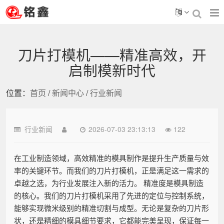
刀片打模机——精准高效，开
启制模新时代
位置：
首页
/
新闻中心
/
行业新闻
行业新闻
2026-07-03 23:13:13
122
在工业制造领域，高效精准的模具制作是提升生产质量与效
率的关键环节。而我们的刀片打模机，正是满足这一需求的
卓越之选，为行业发展注入新的活力。 精准度是模具制造
的核心。我们的刀片打模机采用了先进的定位与控制系统，
能够实现微米级别的精准切割与成型。无论是复杂的刀片形
状，还是精细的模具细节要求，它都能完美呈现，保证每一