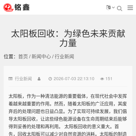
太阳板回收：为绿色未来贡献
力量
位置：
首页
/
新闻中心
/
行业新闻
行业新闻
2026-07-03 22:13:10
151
太阳板，作为一种清洁能源的重要载体，在现代社会中发挥
着越来越重要的作用。然而，随着太阳板的广泛应用，其废
弃后的处理问题也日益凸显。为了实现可持续发展，我们倡
导太阳板回收，让这些绿色能源设备在生命周期结束后能够
得到妥善的处理和再利用。 太阳板回收的意义重大。首
先，回收太阳板可以减少对自然资源的消耗。太阳板的制造