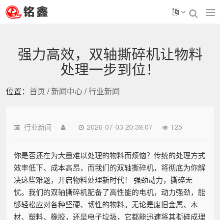
强力高效，双轴撕碎机让物料
处理一步到位！
位置：
首页
/
新闻中心
/
行业新闻
行业新闻
2026-07-03 20:39:07
125
你是否还在为大量难以处理的物料而烦恼？传统的处理方式
效率低下、成本高昂，而我们的双轴撕碎机，将彻底为你解
决这些难题，开启物料处理新时代！ 强劲动力，撕碎无
忧。我们的双轴撕碎机配备了高性能的电机，动力强劲，能
够轻松应对各种坚硬、韧性的物料。无论是废旧金属、木
材、塑料、橡胶，还是电子垃圾，它都能迅速将其撕碎成理