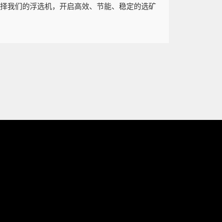
选择我们的浮选机，开启高效、节能、稳定的选矿