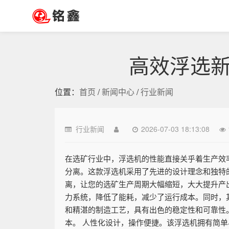
高效浮选
位置：
首页
/
新闻中心
/
行业新闻
行业新闻
2026-07-03 18:13:08
在选矿行业中，浮选机的性能直接关乎着生产效
分离。这款浮选机采用了先进的设计理念和独特
离，让您的选矿生产周期大幅缩短，大大提升产
力系统，降低了能耗，减少了运行成本。同时，
和精湛的制造工艺，具有出色的稳定性和可靠性
本。 人性化设计，操作便捷。该浮选机拥有简