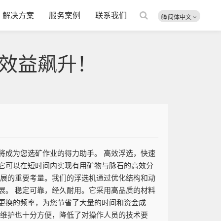
解决方案
服务案例
联系我们
简体中文
效益飙升！
将成为您选矿作业的得力助手。 高效浮选，快速
它可以在短时间内实现有用矿物与脉石的高效分
发展的重要考量。我们的浮选机通过优化结构和动
展。 稳定可靠，经久耐用。它采用高品质的材料
更换的频率，为您节省了大量的时间和资金成
的维护也十分方便，降低了对操作人员的技术要