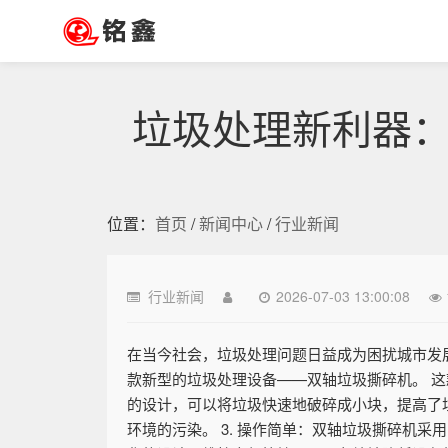
垃圾处理新利器
位置：
首页
/
新闻中心
/
行业新闻
行业新闻
2026-07-03 13:00:08
在当今社会，垃圾处理问题日益成为困扰城市发
款新型的垃圾处理设备——双轴垃圾撕碎机。 这
的设计，可以将垃圾快速地破碎成小块，提高了垃
环境的污染。 3. 操作简单：双轴垃圾撕碎机