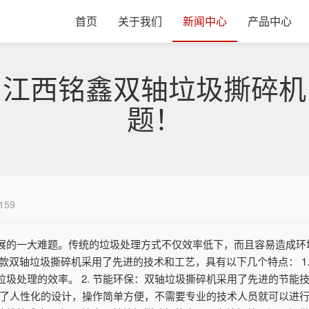
首页
关于我们
新闻中心
产品中心
：江西铭鑫双轴垃圾撕碎机
题！
159
展的一大难题。传统的垃圾处理方式不仅效率低下，而且容易造成环
款双轴垃圾撕碎机采用了先进的技术和工艺，具有以下几个特点： 1
圾处理的效率。 2. 节能环保：双轴垃圾撕碎机采用了先进的节能
采用了人性化的设计，操作简单方便，不需要专业的技术人员就可以进行操