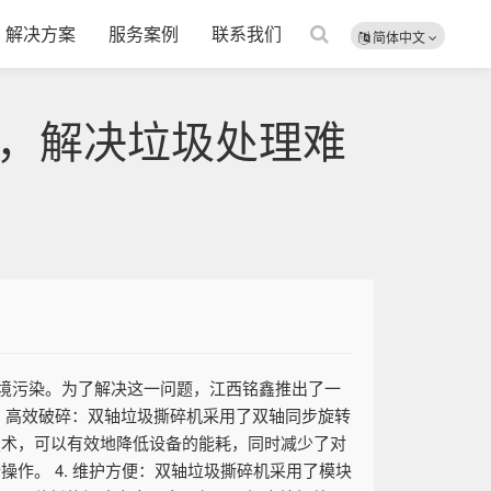
解决方案
服务案例
联系我们
简体中文
，解决垃圾处理难
境污染。为了解决这一问题，江西铭鑫推出了一
. 高效破碎：双轴垃圾撕碎机采用了双轴同步旋转
技术，可以有效地降低设备的能耗，同时减少了对
作。 4. 维护方便：双轴垃圾撕碎机采用了模块