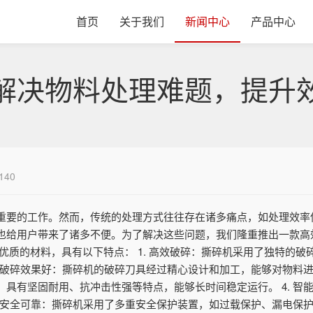
首页
关于我们
新闻中心
产品中心
解决物料处理难题，提升
140
重要的工作。然而，传统的处理方式往往存在诸多痛点，如处理效率
也给用户带来了诸多不便。为了解决这些问题，我们隆重推出一款高
优质的材料，具有以下特点： 1. 高效破碎：撕碎机采用了独特的
. 破碎效果好：撕碎机的破碎刀具经过精心设计和加工，能够对物料进
具有坚固耐用、抗冲击性强等特点，能够长时间稳定运行。 4. 智
. 安全可靠：撕碎机采用了多重安全保护装置，如过载保护、漏电保