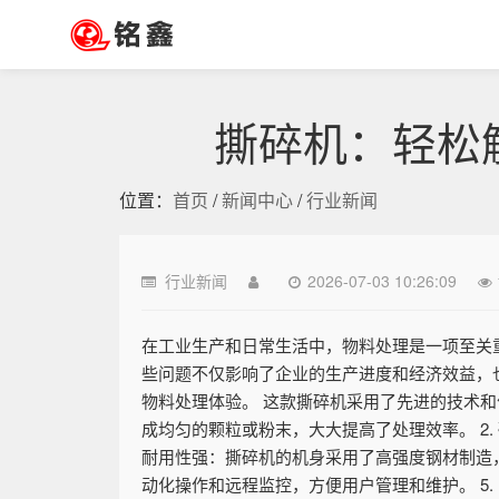
撕碎机：轻松
位置：
首页
/
新闻中心
/
行业新闻
行业新闻
2026-07-03 10:26:09
在工业生产和日常生活中，物料处理是一项至关
些问题不仅影响了企业的生产进度和经济效益，
物料处理体验。 这款撕碎机采用了先进的技术和
成均匀的颗粒或粉末，大大提高了处理效率。 2
耐用性强：撕碎机的机身采用了高强度钢材制造，
动化操作和远程监控，方便用户管理和维护。 5