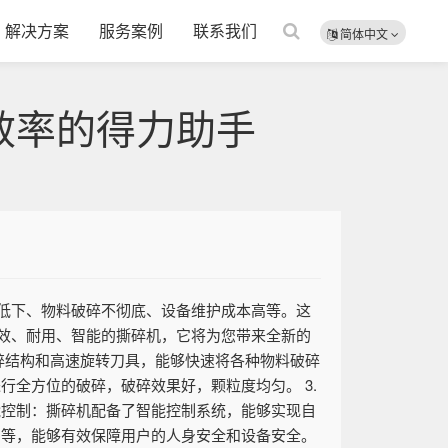
解决方案
服务案例
联系我们
简体中文
效率的得力助手
低下、物料破碎不彻底、设备维护成本高等。这
效、耐用、智能的撕碎机，它将为您带来全新的
破碎结构和高速旋转刀具，能够快速将各种物料破碎
行全方位的破碎，破碎效果好，颗粒度均匀。 3.
能控制：撕碎机配备了智能控制系统，能够实现自
护等，能够有效保障用户的人身安全和设备安全。