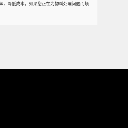
率，降低成本。如果您正在为物料处理问题而烦