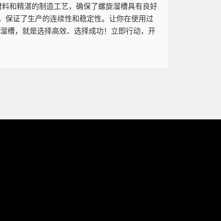
材料和精湛的制造工艺，确保了螺旋溜槽具有良好
，保证了生产的连续性和稳定性。让你在使用过
旋溜槽，就是选择高效、选择成功！立即行动，开