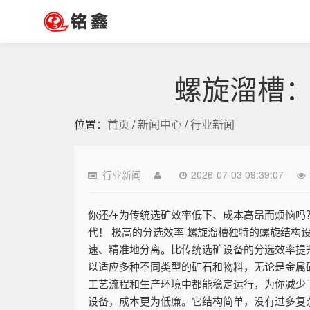
螺旋溜槽
位置：
首页
/
新闻中心
/
行业新闻
行业新闻
2026-07-03 09:39:07
你还在为传统选矿效率低下、成本高昂而烦恼吗
代！ 极高的分选效率 螺旋溜槽独特的螺旋结
速、精准地分离。比传统选矿设备的分选效率提
以适应多种不同类型的矿石和物料，无论是金属
工艺流程和生产环境中都能稳定运行，为你减少
设备，成本更为低廉。它结构简单，没有过多复