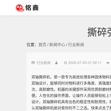
撕碎
位置：
首页
/
新闻中心
/
行业新闻
行业新闻
2026-07-03 07:39:11
双轴撕碎机，是一款专为高效处理各种固体物料
双轴设计，能够同时对物料进行多角度、高强度
次，高耐磨性。机器的关键部件采用优质耐磨材
便。人性化的操作界面，让操作人员能够轻松上
设计，双轴撕碎机具有出色的稳定性和耐用性，
么双轴撕碎机绝对是你的不二之选。快来点击了