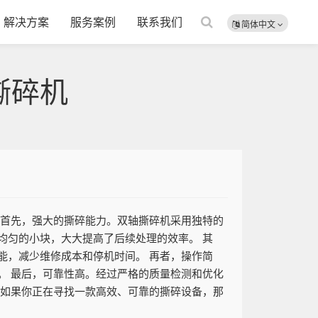
解决方案
服务案例
联系我们
简体中文
撕碎机
 首先，强大的撕碎能力。双轴撕碎机采用独特的
均匀的小块，大大提高了后续处理的效率。 其
能，减少维修成本和停机时间。 再者，操作简
。 最后，可靠性高。经过严格的质量检测和优化
 如果你正在寻找一款高效、可靠的撕碎设备，那