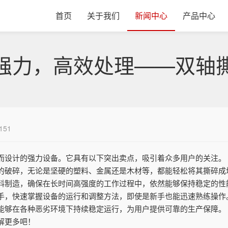
首页
关于我们
新闻中心
产品中心
强力，高效处理——双轴
151
而设计的强力设备。它具有以下突出卖点，吸引着众多用户的关注。
的破碎，无论是坚硬的塑料、金属还是木材等，都能轻松将其撕碎成
料制造，确保在长时间高强度的工作过程中，依然能够保持稳定的性
手，快速掌握设备的运行和调整方法，即使是新手也能迅速熟练操作
能够在各种恶劣环境下持续稳定运行，为用户提供可靠的生产保障。
解更多吧！