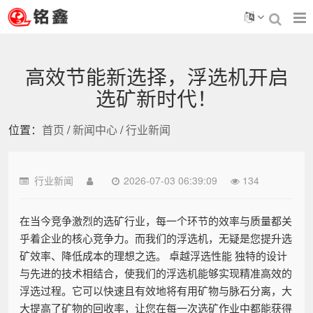
高效节能新选择，浮选机开启
选矿新时代！
位置：
首页
/
新闻中心
/
行业新闻
行业新闻
2026-07-03 06:39:09
134
在当今竞争激烈的选矿行业，每一个环节的效率与质量都关
乎着企业的核心竞争力。而我们的浮选机，无疑是您提升选
矿效率、降低成本的理想之选。 卓越浮选性能 独特的设计
与先进的技术相结合，使我们的浮选机能够实现精准高效的
浮选过程。它可以快速且有效地将有用矿物与脉石分离，大
大提高了矿物的回收率，让您在每一次选矿作业中都能获得