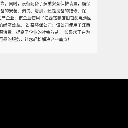
可靠。同时，设备配备了多重安全保护装置，确保
设备的安装、调试、培训，还是设备的维修、保
池生产企业：该企业使用了江西铭鑫废旧铅酸电池回
济效益。 2. 某环保公司：该公司使用了江西
源浪费，提高了企业的社会效益。 如果您正在为
可靠的服务，让您轻松解决这些痛点！