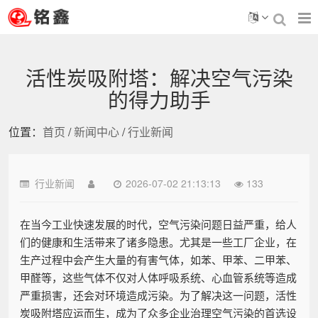
活性炭吸附塔：解决空气污染
的得力助手
位置：
首页
/
新闻中心
/
行业新闻
行业新闻
2026-07-02 21:13:13
133
在当今工业快速发展的时代，空气污染问题日益严重，给人
们的健康和生活带来了诸多隐患。尤其是一些工厂企业，在
生产过程中会产生大量的有害气体，如苯、甲苯、二甲苯、
甲醛等，这些气体不仅对人体呼吸系统、心血管系统等造成
严重损害，还会对环境造成污染。为了解决这一问题，活性
炭吸附塔应运而生，成为了众多企业治理空气污染的首选设