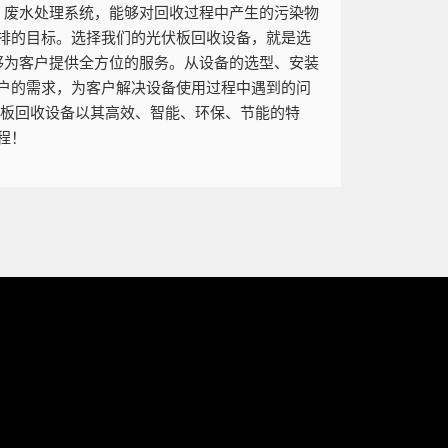
、废水处理系统，能够对回收过程中产生的污染物
排的目标。选择我们的光伏板回收设备，就是选
够为客户提供全方位的服务。从设备的选型、安装
户的需求，为客户解决设备使用过程中遇到的问
伏板回收设备以其高效、智能、环保、节能的特
程！