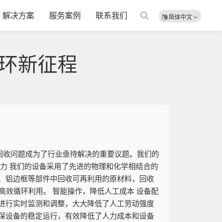
解决方案
服务案例
联系我们
简体中文
环新征程
回收问题成为了行业亟待解决的重要议题。我们的
力 我们的设备采用了先进的物理和化学相结合的
、铝边框等部件中回收可再利用的原材料，回收
高效循环利用。 智能操作，降低人工成本 设备配
进行实时监测和调整，大大降低了人工劳动强度
保设备的稳定运行，有效降低了人力成本和设备