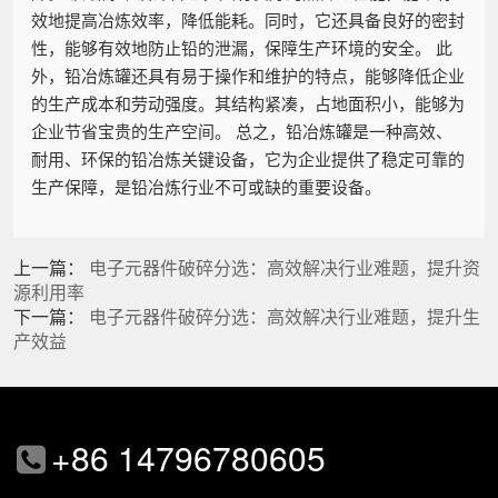
效地提高冶炼效率，降低能耗。同时，它还具备良好的密封
性，能够有效地防止铅的泄漏，保障生产环境的安全。 此
外，铅冶炼罐还具有易于操作和维护的特点，能够降低企业
的生产成本和劳动强度。其结构紧凑，占地面积小，能够为
企业节省宝贵的生产空间。 总之，铅冶炼罐是一种高效、
耐用、环保的铅冶炼关键设备，它为企业提供了稳定可靠的
生产保障，是铅冶炼行业不可或缺的重要设备。
上一篇：
电子元器件破碎分选：高效解决行业难题，提升资
源利用率
下一篇：
电子元器件破碎分选：高效解决行业难题，提升生
产效益
+86 14796780605