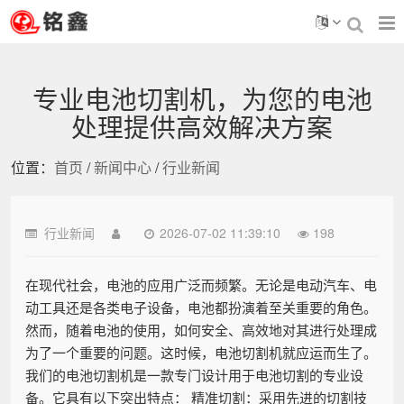
专业电池切割机，为您的电池
处理提供高效解决方案
位置：
首页
/
新闻中心
/
行业新闻
行业新闻
2026-07-02 11:39:10
198
在现代社会，电池的应用广泛而频繁。无论是电动汽车、电
动工具还是各类电子设备，电池都扮演着至关重要的角色。
然而，随着电池的使用，如何安全、高效地对其进行处理成
为了一个重要的问题。这时候，电池切割机就应运而生了。
我们的电池切割机是一款专门设计用于电池切割的专业设
备。它具有以下突出特点： 精准切割：采用先进的切割技