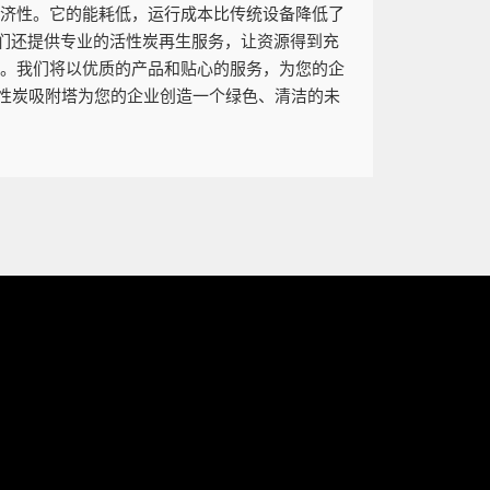
经济性。它的能耗低，运行成本比传统设备降低了
们还提供专业的活性炭再生服务，让资源得到充
案。我们将以优质的产品和贴心的服务，为您的企
性炭吸附塔为您的企业创造一个绿色、清洁的未