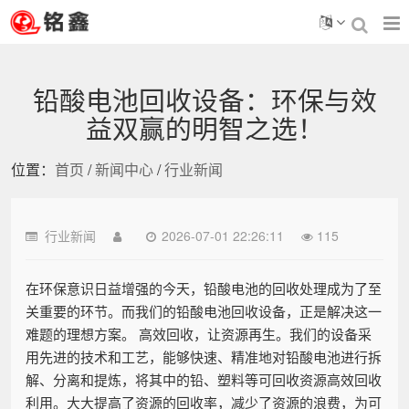
铅酸电池回收设备：环保与效
益双赢的明智之选！
位置：
首页
/
新闻中心
/
行业新闻
行业新闻
2026-07-01 22:26:11
115
在环保意识日益增强的今天，铅酸电池的回收处理成为了至
关重要的环节。而我们的铅酸电池回收设备，正是解决这一
难题的理想方案。 高效回收，让资源再生。我们的设备采
用先进的技术和工艺，能够快速、精准地对铅酸电池进行拆
解、分离和提炼，将其中的铅、塑料等可回收资源高效回收
利用。大大提高了资源的回收率，减少了资源的浪费，为可