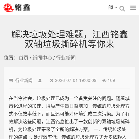
解决垃圾处理难题，江西铭鑫
双轴垃圾撕碎机等你来
位置：
首页
/
新闻中心
/
行业新闻
行业新闻
2026-07-01 19:00:09
109
在当今社会，垃圾处理已成为一个备受关注的问题。随着城
市化进程的加速，垃圾产生量日益增加，传统的垃圾处理方
式不仅效率低下，而且还可能对环境造成二次污染。为了有
效解决这些问题，江西铭鑫推出了一款创新的双轴垃圾撕碎
机，为垃圾处理带来了全新的解决方案。 一、传统垃圾处
理的痛点 1. 处理效率低：传统的垃圾处理方式大多依赖人