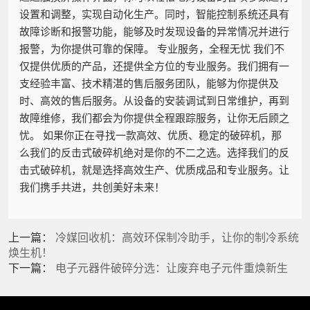
设置和调整，实现自动化生产。同时，智能控制系统还具有
故障诊断和报警功能，能够及时发现设备的异常情况并进行
报警，为你提供可靠的保障。 专业服务，全程无忧 我们不
仅提供优质的产品，还提供全方位的专业服务。我们拥有一
支经验丰富、技术精湛的售后服务团队，能够为你提供及
时、高效的售后服务。从设备的安装调试到日常维护，再到
故障维修，我们都会为你提供全程跟踪服务，让你无后顾之
忧。 如果你正在寻找一款高效、优质、稳定的破碎机，那
么我们的反击式破碎机绝对是你的不二之选。选择我们的反
击式破碎机，就是选择高效生产、优质成品和专业服务。让
我们携手共进，共创美好未来！
上一篇：
冷媒回收机：高效环保制冷助手，让你的制冷系统
焕生机！
下一篇：
电子元器件破碎分选：让废弃电子元件重焕新生