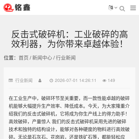
反击式破碎机：工业破碎的高
效利器，为你带来卓越体验！
位置：
首页
/
新闻中心
/
行业新闻
行业新闻
2026-07-01 14:26:11
149
在工业生产中，破碎环节至关重要，而一款性能卓越的破碎
机能够大幅提升生产效率、降低成本。今天，为大家隆重介
绍我们的反击式破碎机，它将成为你生产线上的得力助手！
高效破碎，产量惊人 我们的反击式破碎机采用先进的破碎
技术和独特的结构设计，能够对各种硬度的物料进行高效破
碎。无论是石灰石、花岗岩，还是铁矿石等，都能轻松应