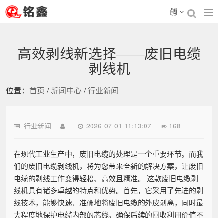
高效剥线新选择——废旧电缆
剥线机
位置：
首页
/
新闻中心
/
行业新闻
行业新闻
2026-07-01 11:13:07
168
在现代工业生产中，废旧电缆的处理是一个重要环节。而我
们的废旧电缆剥线机，将为您带来全新的解决方案，让废旧
电缆的剥线工作变得轻松、高效且精准。 这款废旧电缆剥
线机具有诸多卓越的特点和优势。首先，它采用了先进的剥
线技术，能够快速、准确地将废旧电缆的外皮剥离，同时最
大程度地保护电缆内部的芯线，确保后续的回收利用价值不