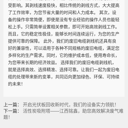
受影响。其剥线速度极快，相比传统的剥线方式，大大提高
了工作效率，为您节省大量的时间和人力成本。 其次，设
备的操作非常简便，即使是没有专业经验的操作人员也能轻
松上手。只需简单设置相关参数，即可开始高效剥线工作。
而且，它的稳定性极佳，能够长时间连续运行，为您的生产
提供可靠的保障。 此外，我们的废旧电缆剥线机还具有良
好的兼容性，可以适用于各种不同规格的废旧电缆，满足您
多样化的生产需求。同时，它的维护成本低，使用寿命长，
为您带来长期的经济效益。 选择我们的废旧电缆剥线机，
就是选择高效、选择精准、选择可靠。让我们一起为废旧电
缆的处理带来新的变革，共同迈向更加绿色、环保、可持续
的未来！
上一篇：
开启光伏板回收新时代，我们的设备实力领航！
下一篇：
活性炭吸附塔——江西铭鑫，助您高效解决废气难
题！