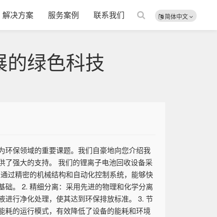
解决方案
服务案例
联系我们
简体中文
展的绿色科技
为环保领域的重要课题。我们自豪地向您介绍我
供了强大的支持。 我们的锂离子电池回收设备采
：通过精密的机械结构和自动化控制系统，能够快
。 2. 精细分离：采用先进的物理和化学分离
行净化处理，使其达到环保排放标准。 3. 节
能耗的运行模式，有效降低了设备的能耗和环境