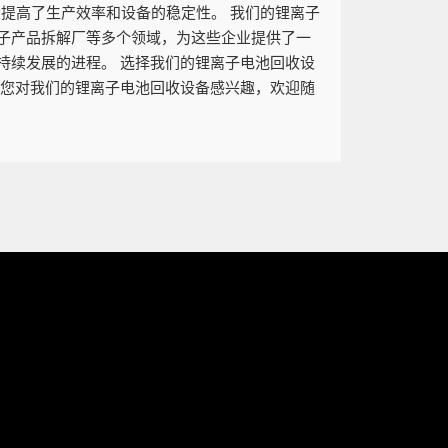
大提高了生产效率和设备的稳定性。 我们的锂离子
子产品拆解厂等多个领域，为这些企业提供了一
持续发展的进程。 选择我们的锂离子电池回收设
果您对我们的锂离子电池回收设备感兴趣，欢迎随