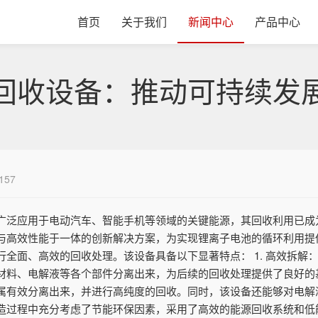
首页
关于我们
新闻中心
产品中心
回收设备：推动可持续发
157
广泛应用于电动汽车、智能手机等领域的关键能源，其回收利用已成
与高效性能于一体的创新解决方案，为实现锂离子电池的循环利用提
全面、高效的回收处理。该设备具备以下显著特点： 1. 高效拆解
料、电解液等各个部件分离出来，为后续的回收处理提供了良好的基础
有效分离出来，并进行高纯度的回收。同时，该设备还能够对电解液进
造过程中充分考虑了节能环保因素，采用了高效的能源回收系统和低