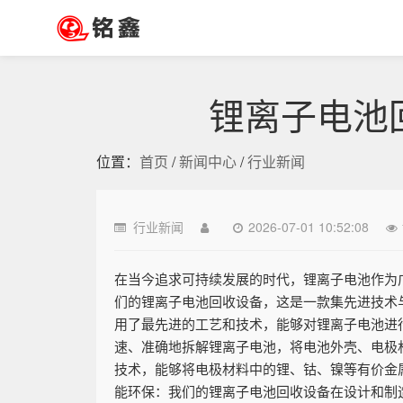
锂离子电池
位置：
首页
/
新闻中心
/
行业新闻
行业新闻
2026-07-01 10:52:08
在当今追求可持续发展的时代，锂离子电池作为
们的锂离子电池回收设备，这是一款集先进技术
用了最先进的工艺和技术，能够对锂离子电池进行
速、准确地拆解锂离子电池，将电池外壳、电极材
技术，能够将电极材料中的锂、钴、镍等有价金属
能环保：我们的锂离子电池回收设备在设计和制