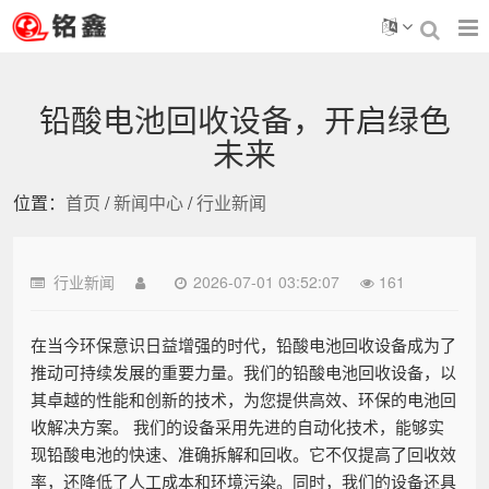
铅酸电池回收设备，开启绿色
未来
位置：
首页
/
新闻中心
/
行业新闻
行业新闻
2026-07-01 03:52:07
161
在当今环保意识日益增强的时代，铅酸电池回收设备成为了
推动可持续发展的重要力量。我们的铅酸电池回收设备，以
其卓越的性能和创新的技术，为您提供高效、环保的电池回
收解决方案。 我们的设备采用先进的自动化技术，能够实
现铅酸电池的快速、准确拆解和回收。它不仅提高了回收效
率，还降低了人工成本和环境污染。同时，我们的设备还具