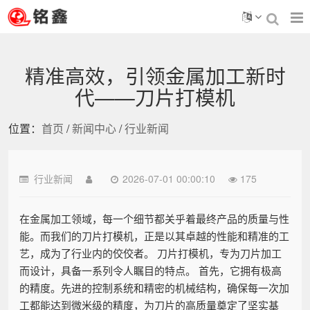
精准高效，引领金属加工新时
代——刀片打模机
位置：
首页
/
新闻中心
/
行业新闻
行业新闻
2026-07-01 00:00:10
175
在金属加工领域，每一个细节都关乎着最终产品的质量与性
能。而我们的刀片打模机，正是以其卓越的性能和精准的工
艺，成为了行业内的佼佼者。 刀片打模机，专为刀片加工
而设计，具备一系列令人瞩目的特点。 首先，它拥有极高
的精度。先进的控制系统和精密的机械结构，确保每一次加
工都能达到微米级的精度，为刀片的高质量奠定了坚实基