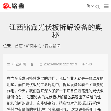
江西铭鑫光伏板拆解设备的奥
秘
位置：
首页
/
新闻中心
/
行业新闻
行业新闻
2026-06-30 22:13:13
143
在当今追求可持续发展的时代，光伏产业无疑是一颗璀璨的
明星。而在光伏板的生命周期中，拆解设备起着至关重要的
作用。今天，我们就来深入了解一下来自江西铭鑫的光伏板
拆解设备。 江西铭鑫的光伏板拆解设备展现出了卓越的性
能和创新的设计。它能够高效、精准地对光伏板进行拆解，
将其中有价值的材料进行分离和回收。 这款设备采用了先