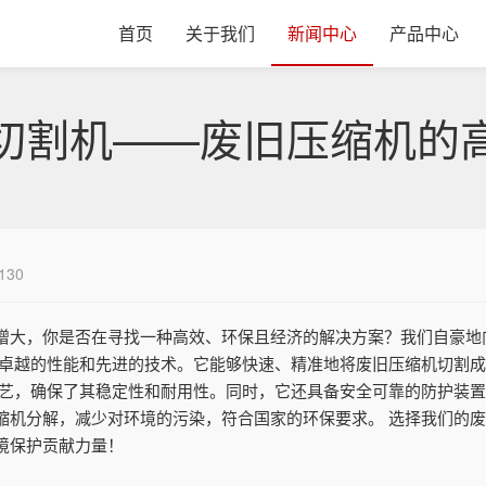
首页
关于我们
新闻中心
产品中心
切割机——废旧压缩机的
130
增大，你是否在寻找一种高效、环保且经济的解决方案？我们自豪地
有卓越的性能和先进的技术。它能够快速、精准地将废旧压缩机切割
工艺，确保了其稳定性和耐用性。同时，它还具备安全可靠的防护装置
缩机分解，减少对环境的污染，符合国家的环保要求。 选择我们的
境保护贡献力量！