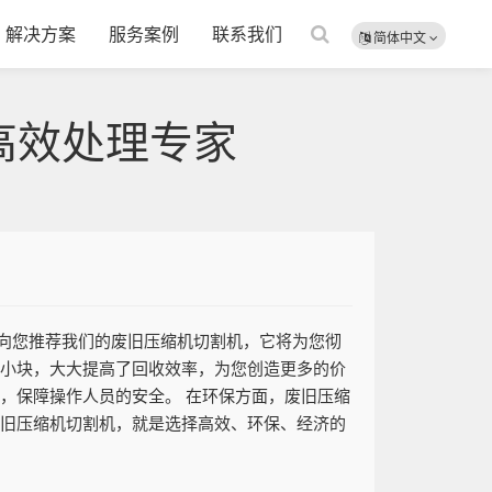
解决方案
服务案例
联系我们
简体中文
高效处理专家
向您推荐我们的废旧压缩机切割机，它将为您彻
成小块，大大提高了回收效率，为您创造更多的价
，保障操作人员的安全。 在环保方面，废旧压缩
废旧压缩机切割机，就是选择高效、环保、经济的