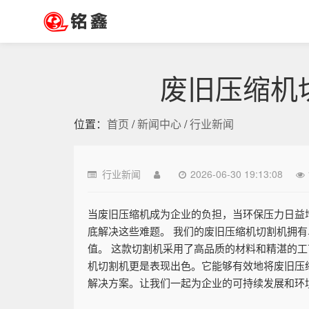
废旧压缩机
位置：
首页
/
新闻中心
/
行业新闻
行业新闻
2026-06-30 19:13:08
当废旧压缩机成为企业的负担，当环保压力日益
底解决这些难题。 我们的废旧压缩机切割机拥
值。 这款切割机采用了高品质的材料和精湛的
机切割机更是表现出色。它能够有效地将废旧压
解决方案。让我们一起为企业的可持续发展和环